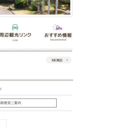
体験教室ご案内