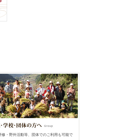
研修・野外活動等、団体でのご利用も可能で